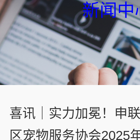
新闻中
喜讯｜实力加冕！申
区宠物服务协会2025