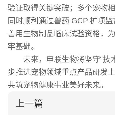
验证取得关键突破；多个宠物
同时顺利通过兽药 GCP 扩项
兽用生物制品临床试验资格，
牢基础。
未来，申联生物将坚守“技术
步推进宠物领域重点产品研发
共筑宠物健康事业美好未来。
上一篇