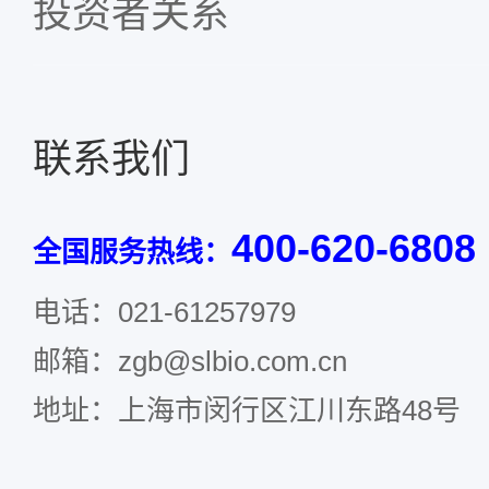
投资者关系
联系我们
400-620-6808
全国服务热线：
电话：021-61257979
邮箱：zgb@slbio.com.cn
地址：上海市闵行区江川东路48号