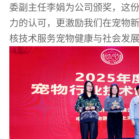
委副主任李娟为公司颁奖，这
力的认可，更激励我们在宠物
核技术服务宠物健康与社会发