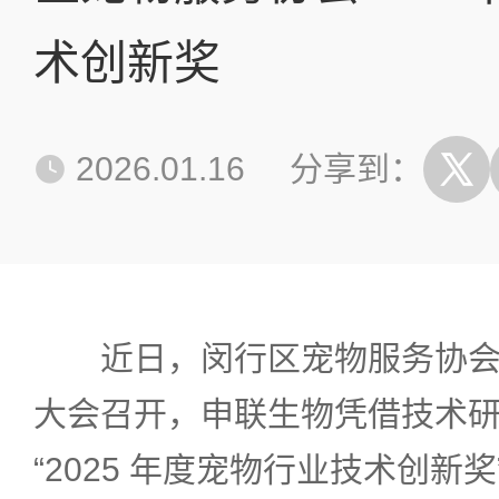
术创新奖
2026.01.16
分享到：
近日，闵行区宠物服务协会 
大会召开，申联生物凭借技术
“2025 年度宠物行业技术创新