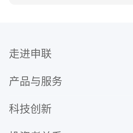
走进申联
产品与服务
科技创新